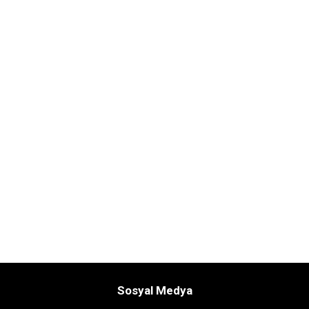
Sosyal Medya