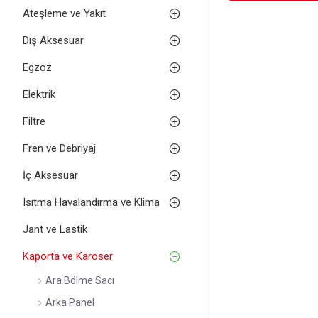
Ateşleme ve Yakıt
Dış Aksesuar
Egzoz
Elektrik
Filtre
Fren ve Debriyaj
İç Aksesuar
Isıtma Havalandırma ve Klima
Jant ve Lastik
Kaporta ve Karoser
Ara Bölme Sacı
Arka Panel