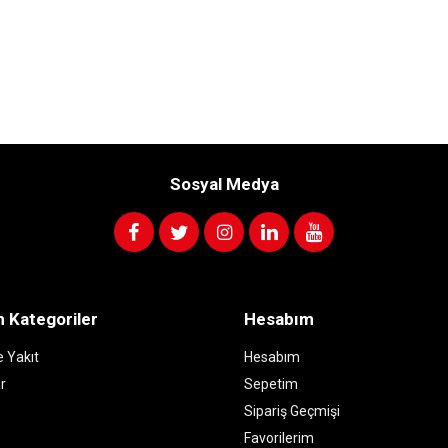
Sosyal Medya
 Kategoriler
Hesabım
 Yakıt
Hesabım
r
Sepetim
Sipariş Geçmişi
Favorilerim