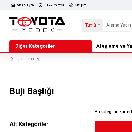
Ana Sayfa
Hakkımızda
İletişim
Tümü
Diğer Kategoriler
Ateşleme ve Ya
Buji Başlığı
Buji Başlığı
Bu kategoride ürün
Alt Kategoriler