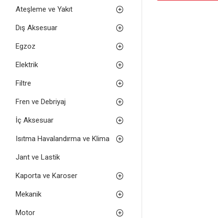
Ateşleme ve Yakıt
Dış Aksesuar
Egzoz
Elektrik
Filtre
Fren ve Debriyaj
İç Aksesuar
Isıtma Havalandırma ve Klima
Jant ve Lastik
Kaporta ve Karoser
Mekanik
Motor