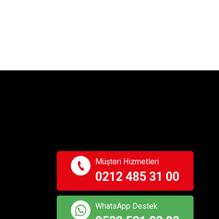
Müşteri Hizmetleri
0212 485 31 00
WhatsApp Destek